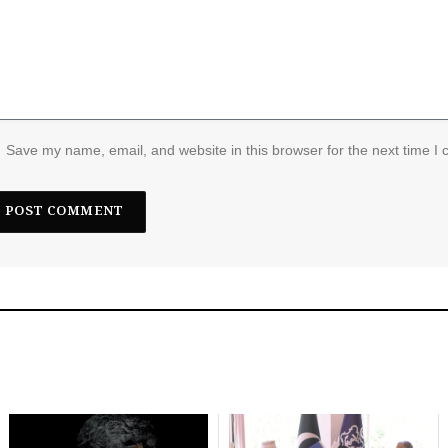
Save my name, email, and website in this browser for the next time I