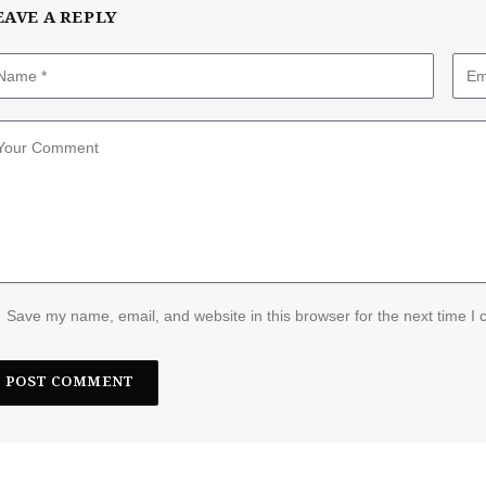
EAVE A REPLY
Save my name, email, and website in this browser for the next time I