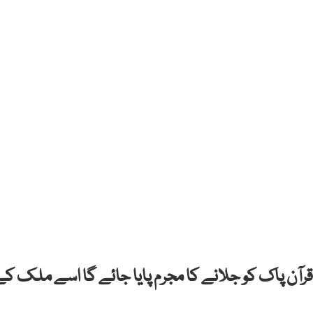
قرآن پاک کو جلانے کا مجرم پایا جائے گا اسے ملک کے