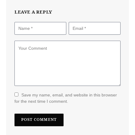
LEAVE A REPLY
Save my name, email, and website in this browser
for the next time I comment.