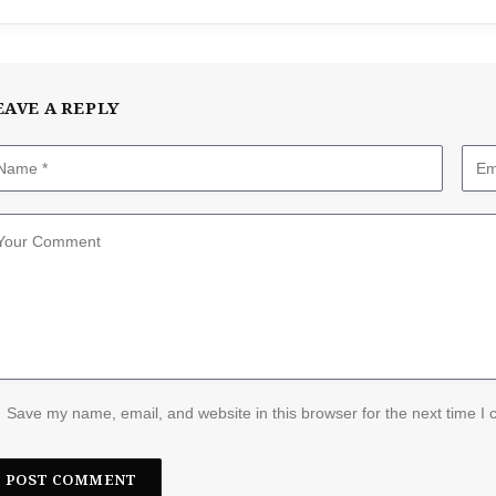
EAVE A REPLY
Save my name, email, and website in this browser for the next time I