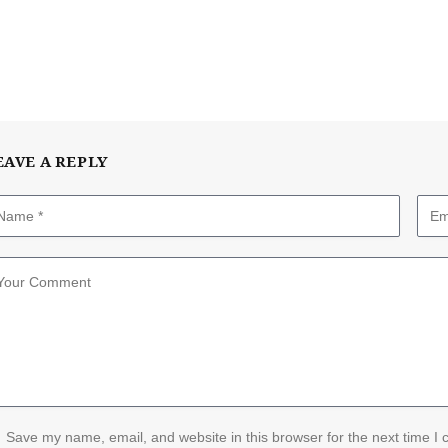
EAVE A REPLY
Save my name, email, and website in this browser for the next time I