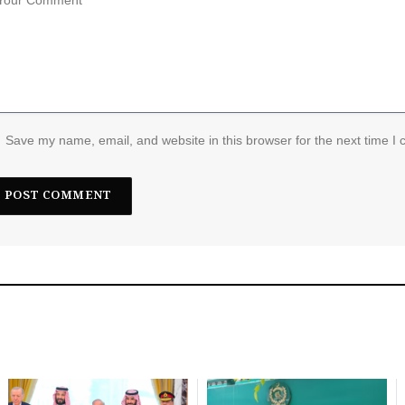
Save my name, email, and website in this browser for the next time I