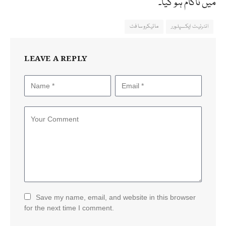
میں ناکام ہو گیا۔
انٹرنیٹ ایکسپلورر
مائیکروسافٹ
LEAVE A REPLY
Save my name, email, and website in this browser
for the next time I comment.