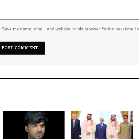
Save my name, email, and website in this browser for the next time I