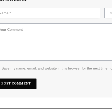
Save my name, email, and website in this browser for the next time I