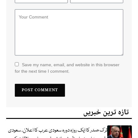
Save my name, email, and website in this browser
for the next time I comment.
تازہ ترین خبریں
ترک صدر کا ایک روزہ دورہ سعودی عرب کا اعلان، سعودی