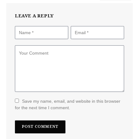
LEAVE A REPLY
Save my name, email, and website in this browser
for the next time I comment.