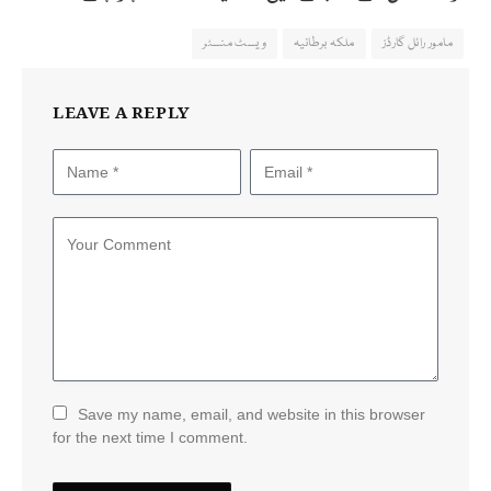
مامور رائل گارڈز
ملکہ برطانیہ
ویسٹ منسٹر
LEAVE A REPLY
Save my name, email, and website in this browser
for the next time I comment.