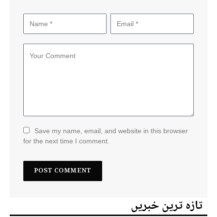
Save my name, email, and website in this browser
for the next time I comment.
تازہ ترین خبریں