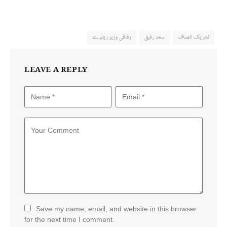
تحریک انصاف
سعد رفیق
وفاقی وزیر ریلوے
LEAVE A REPLY
Save my name, email, and website in this browser
for the next time I comment.