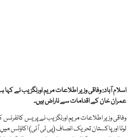
اسلام آباد: وفاقی وزیر اطلاعات مریم اورنگزیب نے کہا
عمران خان کے اقدامات سے ناراض ہیں۔
وفاقی وزیر اطلاعات مریم اورنگزیب نے پریس کانفرنس 