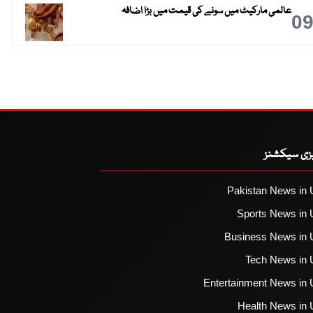
عالمی مارکیٹ میں سونے کی قیمت میں بڑا اضافہ
0
یزی سیکشنز
Pakistan News in 
Sports News in 
Business News in 
Tech News in 
Entertainment News in 
Health News in 