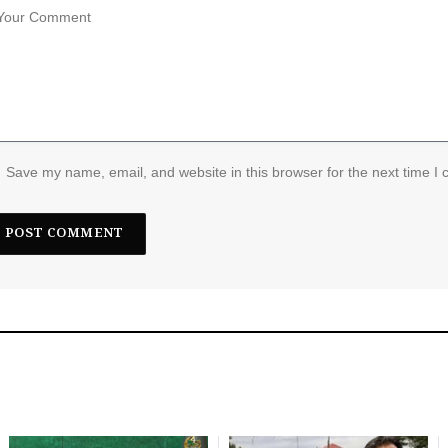
Save my name, email, and website in this browser for the next time I