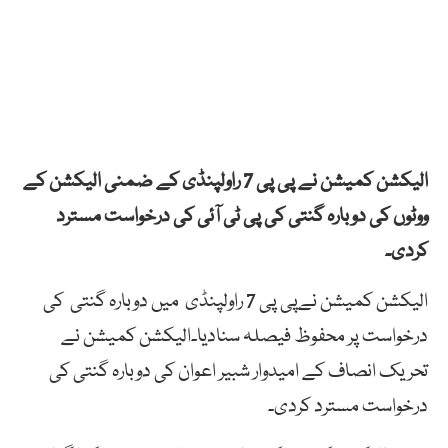
الیکشن کمیشن نے پی پی 7 راولپنڈی کے ضمنی الیکشن کے
ووٹوں کی دوبارہ گنتی کی پی ٹی آئی کی درخواست مسترد
کردی۔
الیکشن کمیشن نےپی پی 7 راولپنڈی میں دوبارہ گنتی کی
درخواست پر محفوظ فیصلہ سنادیا۔الیکشن کمیشن نے
تحریک انصاف کے امیدوار شبیر اعوان کی دوبارہ گنتی کی
درخواست مسترد کردی۔