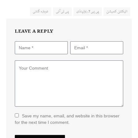
الیکشن کمیشن
پی پی 7 راولپنڈی
پی ٹی آئی
دوبارہ گنتی
LEAVE A REPLY
Save my name, email, and website in this browser
for the next time I comment.