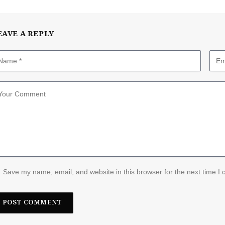
EAVE A REPLY
Save my name, email, and website in this browser for the next time I