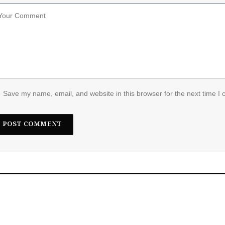
Save my name, email, and website in this browser for the next time I