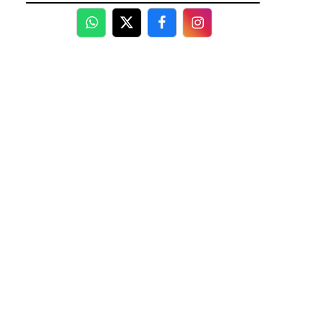
WhatsApp
Twitter
Facebook
Facebook