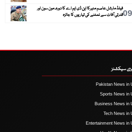
فیلڈ مارشل عاصم منیرکا این ڈی ایم اے کا دورہ، مون سون اور
0
قدرتی آفات سے نمٹنے کی تیاریوں کا جائزہ
یزی سیکشنز
Pakistan News in 
Sports News in 
Business News in 
Tech News in 
Entertainment News in 