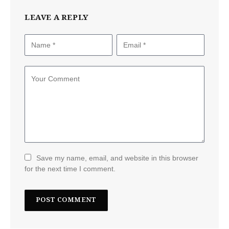
LEAVE A REPLY
Save my name, email, and website in this browser
for the next time I comment.