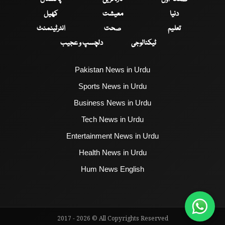
دنیا
معیشت
کھیل
تعلیم
صحت
انٹرٹینمنٹ
ٹیکنالوجی
دلچسپ و عجیب
Pakistan News in Urdu
Sports News in Urdu
Business News in Urdu
Tech News in Urdu
Entertainment News in Urdu
Health News in Urdu
Hum News English
2017 - 2026 © All Copyrights Reserved