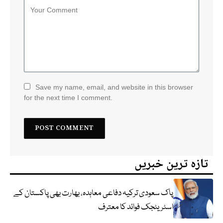
Save my name, email, and website in this browser
for the next time I comment.
تازہ ترین خبریں
پاک سعودی ترکیہ دفاعی معاہدہ، بھارت بھی پاکستان کے
اسٹریٹجک فوائد کا معترف