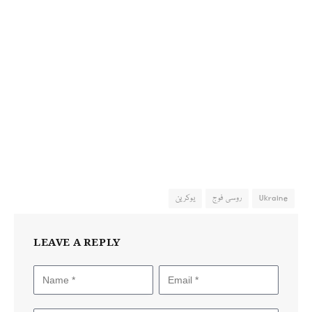
Ukraine
روسی فوج
یوکرین
LEAVE A REPLY