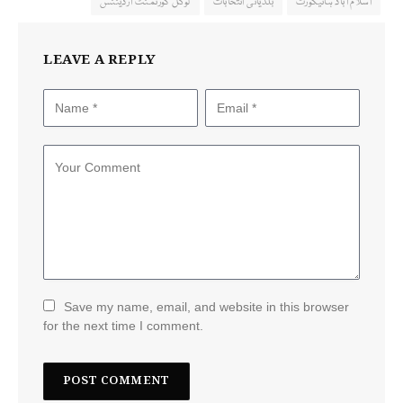
اسلام آباد ہائیکورٹ
بلدیاتی انتخابات
لوکل گورنمنٹ آرڈیننس
LEAVE A REPLY
Save my name, email, and website in this browser
for the next time I comment.