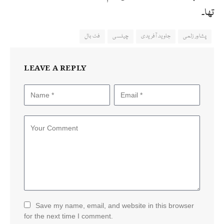
تھا۔
پشاور زلمی
جاوید آفریدی
چیلسی
فٹ بال
LEAVE A REPLY
Save my name, email, and website in this browser
for the next time I comment.