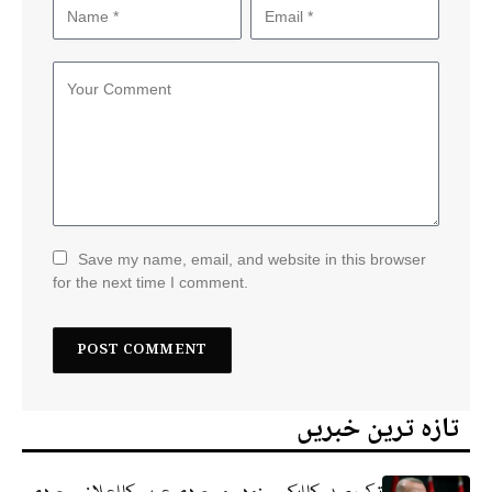
Save my name, email, and website in this browser
for the next time I comment.
تازہ ترین خبریں