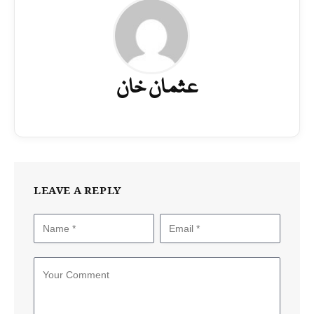
عثمان خان
LEAVE A REPLY