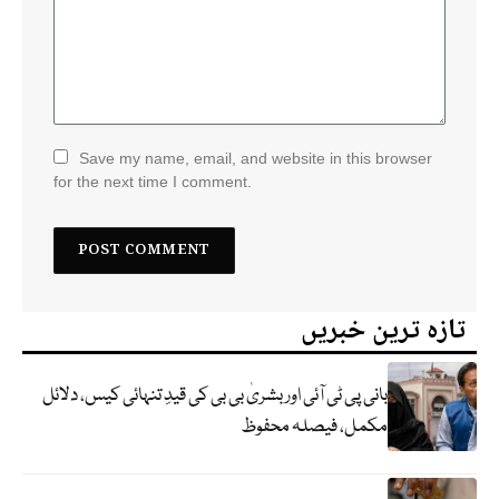
Save my name, email, and website in this browser
for the next time I comment.
تازہ ترین خبریں
بانی پی ٹی آئی اور بشریٰ بی بی کی قیدِ تنہائی کیس، دلائل
مکمل، فیصلہ محفوظ