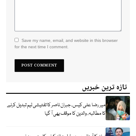
Save my name, email, and website in this browser
for the next time I comment.
تازہ ترین خبریں
میر رضا علی کیس، جبران ناصر کا تفتیشی ٹیم تبدیل کرنے
کا مطالبہ، والدین کا موقف بھی آ گیا