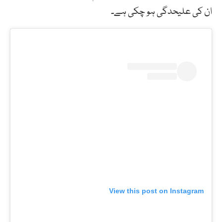
ان کی علیحدگی ہو چکی ہے۔
View this post on Instagram