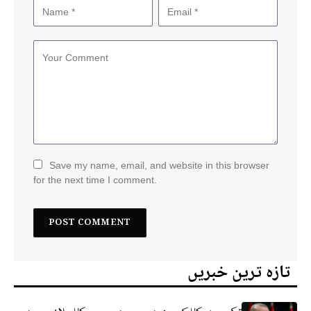
Save my name, email, and website in this browser
for the next time I comment.
تازہ ترین خبریں