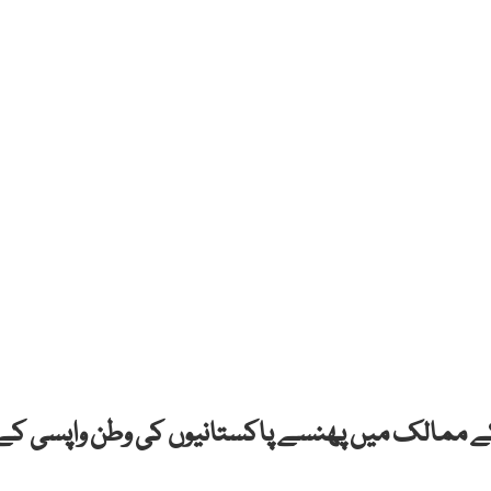
کے ممالک میں پھنسے پاکستانیوں کی وطن واپسی کے