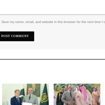
Save my name, email, and website in this browser for the next time I