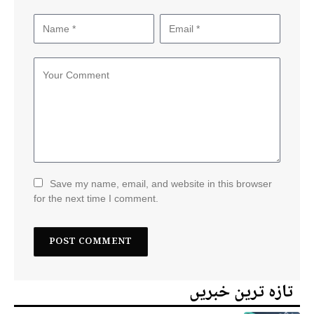
Save my name, email, and website in this browser
for the next time I comment.
تازہ ترین خبریں