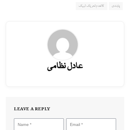
پابندی
کالعدم تحریک لبیک
عادل نظامی
LEAVE A REPLY