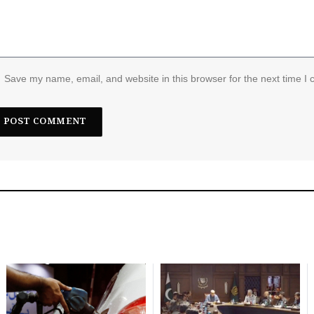
Save my name, email, and website in this browser for the next time I