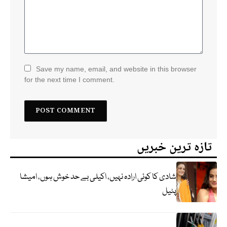
Save my name, email, and website in this browser
for the next time I comment.
تازہ ترین خبریں
شادی کا کوئی ارادہ نہیں، اکیلی بے حد خوش ہوں، امیشا
پٹیل