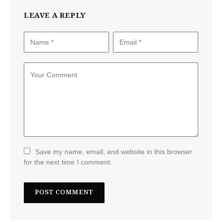
LEAVE A REPLY
Save my name, email, and website in this browser
for the next time I comment.