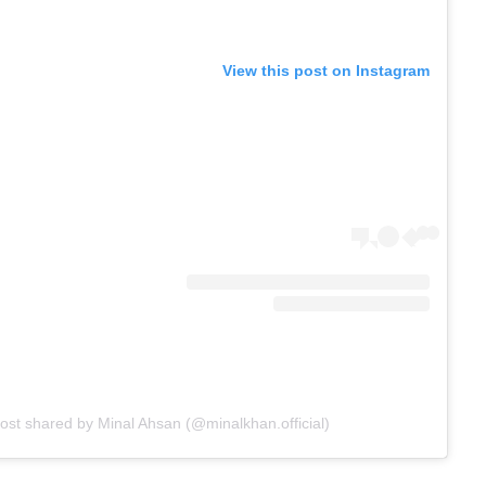
View this post on Instagram
ost shared by Minal Ahsan (@minalkhan.official)