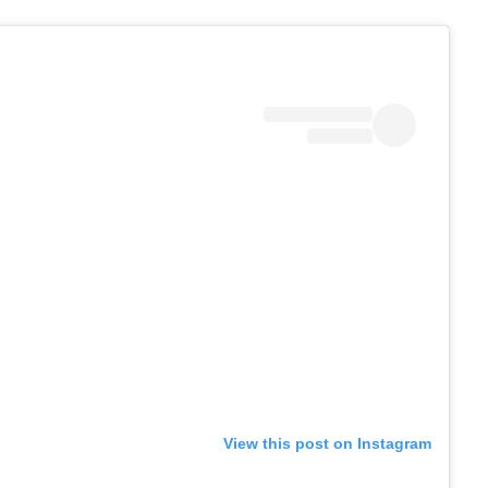
View this post on Instagram