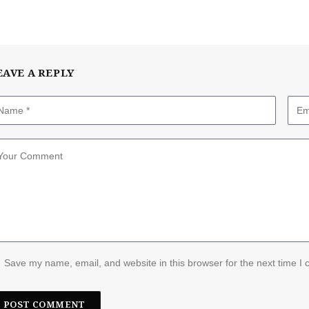
EAVE A REPLY
Save my name, email, and website in this browser for the next time I