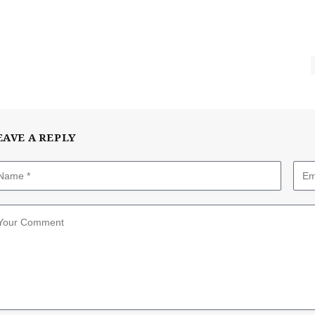
EAVE A REPLY