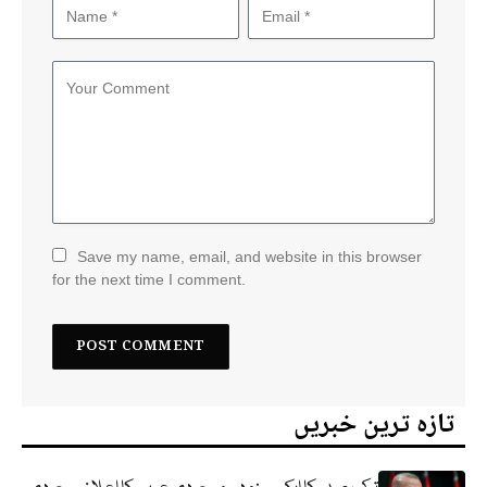
Save my name, email, and website in this browser
for the next time I comment.
تازہ ترین خبریں