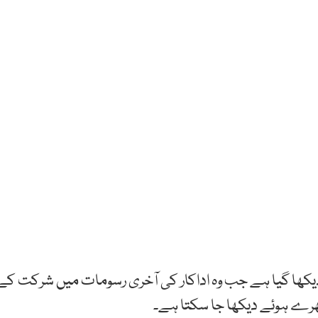
کھا گیا ہے جب وہ اداکار کی آخری رسومات میں شرکت کے
بکھرے ہوئے دیکھا جا سکتا ہے۔