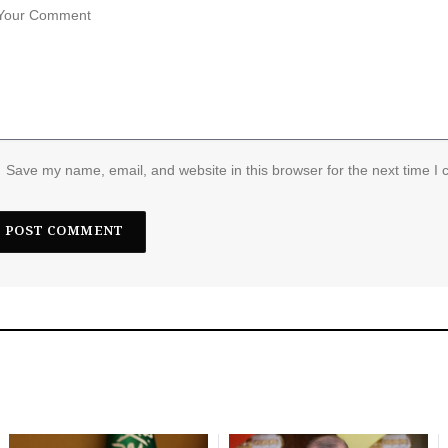
Save my name, email, and website in this browser for the next time I