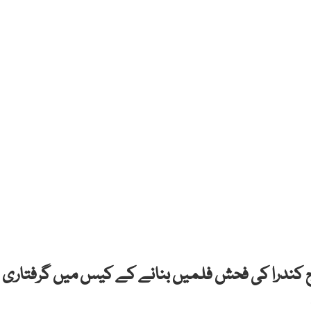
راج کندرا کی فحش فلمیں بنانے کے کیس میں گرفتاری