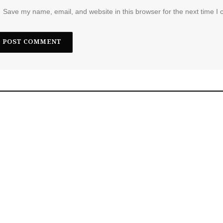
Save my name, email, and website in this browser for the next time I