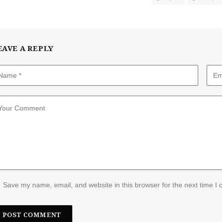
EAVE A REPLY
Save my name, email, and website in this browser for the next time I