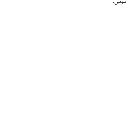
ہوئیں۔