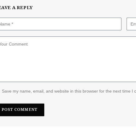
EAVE A REPLY
Save my name, email, and website in this browser for the next time I