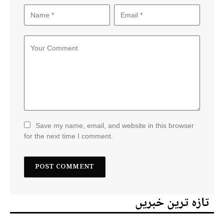
Save my name, email, and website in this browser
for the next time I comment.
تازہ ترین خبریں