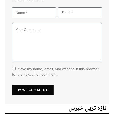
Save my name, email, and website in this browser
for the next time I comment.
تازہ ترین خبریں