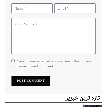
Save my name, email, and website in this browser
for the next time I comment.
تازہ ترین خبریں