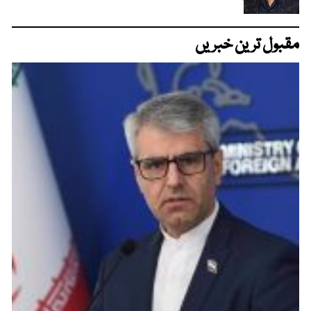
مقبول ترین خبریں