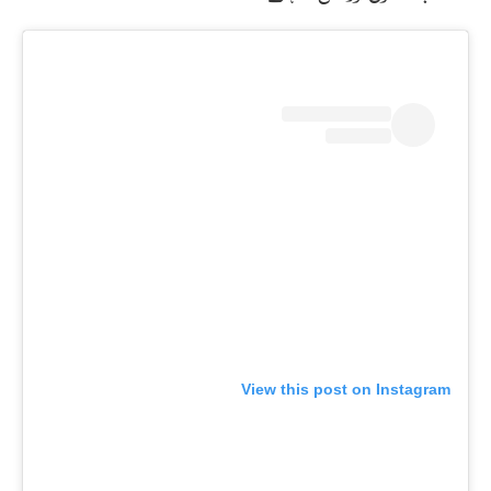
View this post on Instagram