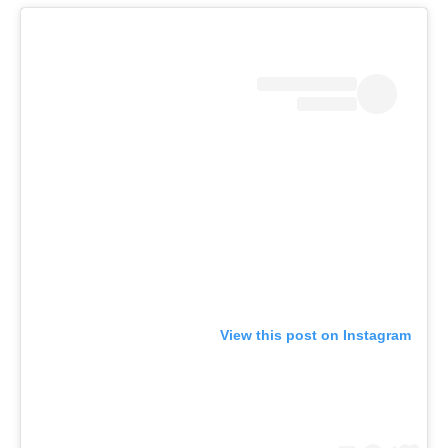
View this post on Instagram