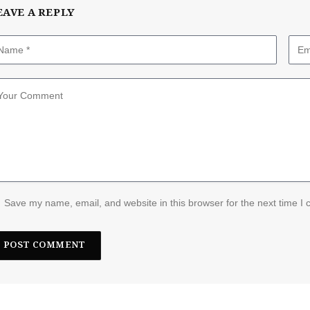
EAVE A REPLY
Save my name, email, and website in this browser for the next time I