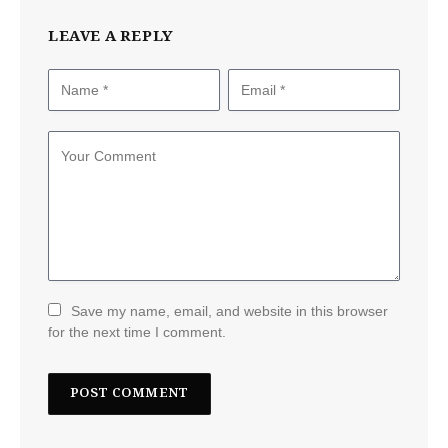
LEAVE A REPLY
Save my name, email, and website in this browser
for the next time I comment.